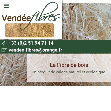
+33 (0)2 51 94 71 14
vendee-fibres@orange.fr
La Fibre de bois
Un produit de calage naturel et écologique.